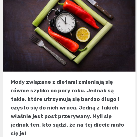
Mody związane z dietami zmieniają się
równie szybko co pory roku. Jednak są
takie, które utrzymują się bardzo długo i
często się do nich wraca. Jedną z takich
właśnie jest post przerywany. Myli się
jednak ten, kto sądzi, że na tej diecie mało
się je!